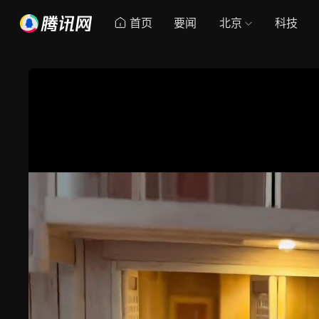
首页
要闻
北京
科技