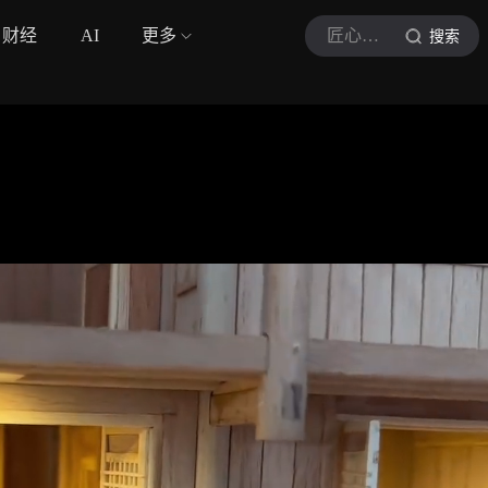
财经
AI
更多
匠心筑造
搜索