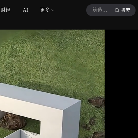
财经
AI
更多
筑造现场
搜索