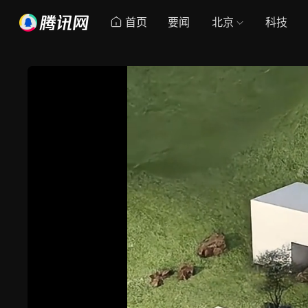
首页
要闻
北京
科技