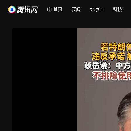
首页
要闻
北京
科技