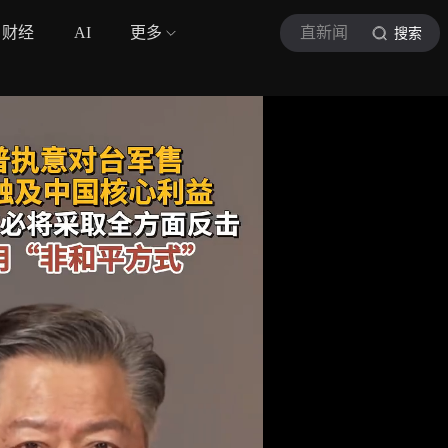
财经
AI
更多
直新闻
搜索