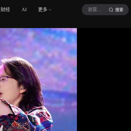
财经
AI
更多
谢霆锋FM
搜索