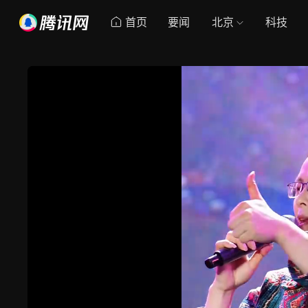
首页
要闻
北京
科技