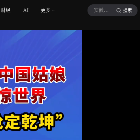
财经
AI
更多
安徽视讯
搜索