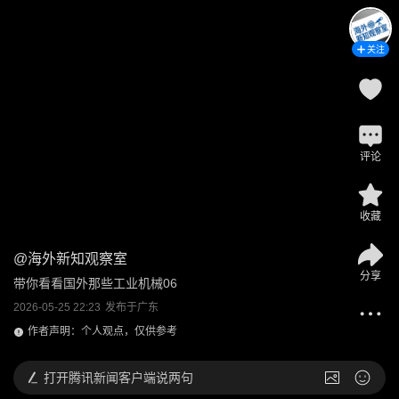
关注
评论
收藏
@
海外新知观察室
分享
带你看看国外那些工业机械06
2026-05-25 22:23
发布于
广东
作者声明：个人观点，仅供参考
打开
腾讯新闻客户端说两句