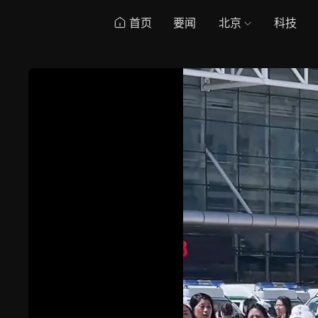
首页
要闻
北京
科技