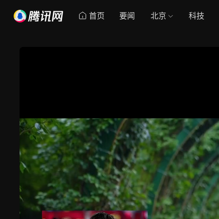
首页
要闻
北京
科技