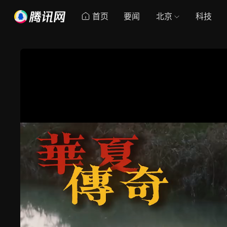
首页
要闻
北京
科技