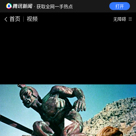
· 获取全网一手热点
打开
首页
视频
无障碍