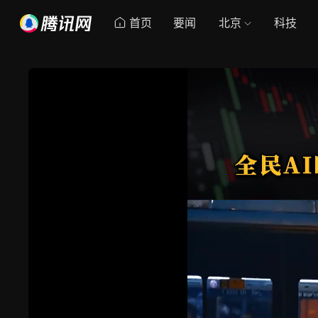
首页
要闻
北京
科技