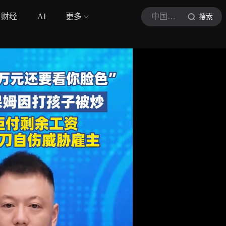
财经
AI
更多
中国吉林网
搜索