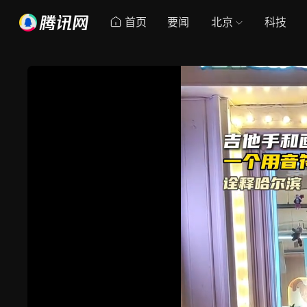
首页
要闻
北京
科技