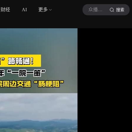
财经
AI
更多
众播视频
搜索