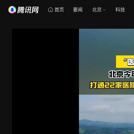
首页
要闻
北京
科技