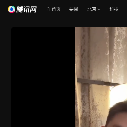
首页
要闻
北京
科技