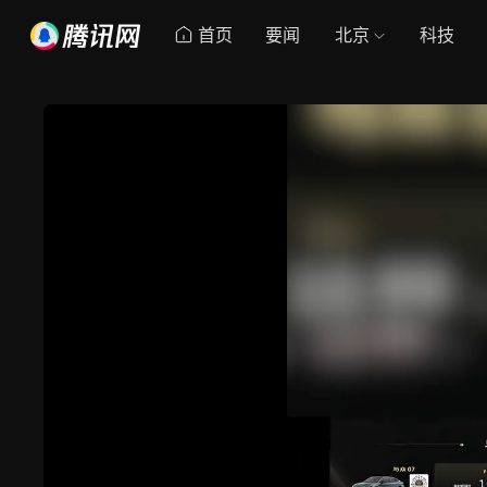
首页
要闻
北京
科技