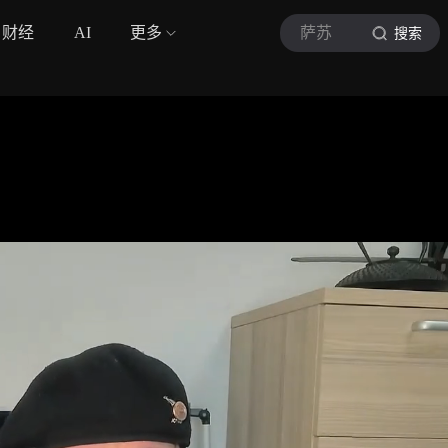
财经
AI
更多
萨苏
搜索