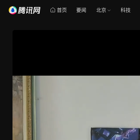
首页
要闻
北京
科技