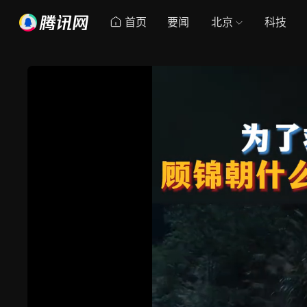
首页
要闻
北京
科技