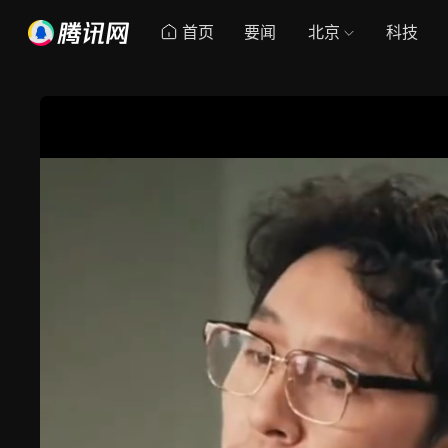
首页
要闻
北京
科技