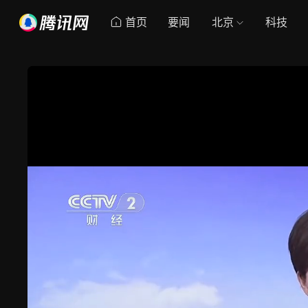
首页
要闻
北京
科技