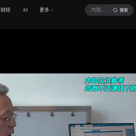
财经
AI
更多
内镜医生赵志峰
搜索