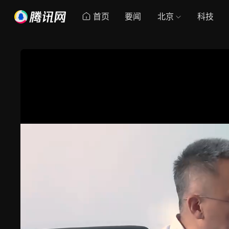
首页
要闻
北京
科技