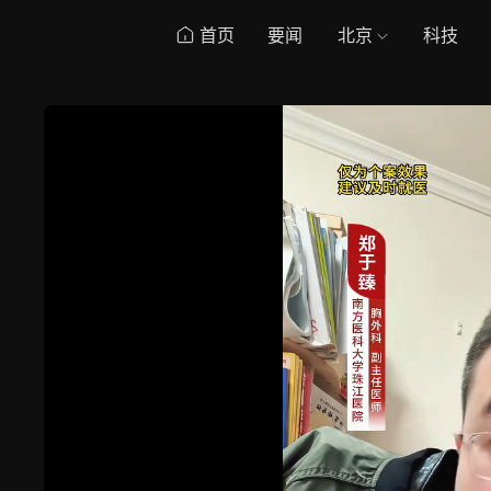
首页
要闻
北京
科技