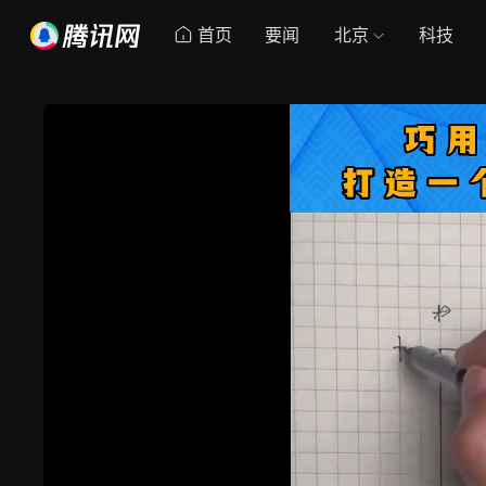
首页
要闻
北京
科技