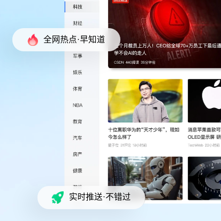
全网热点·早知道