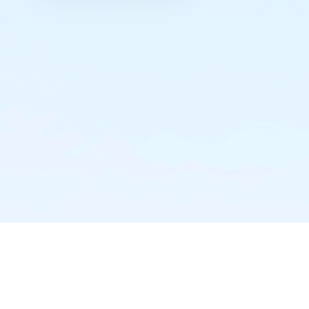
实时推送·不错过