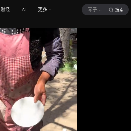
财经
AI
更多
琴子的烟火气
搜索