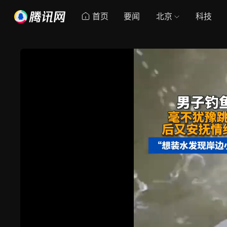
首页
要闻
北京
科技