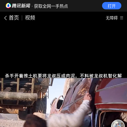
· 获取全网一手热点
打开
首页
视频
无障碍