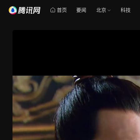
首页
要闻
北京
科技