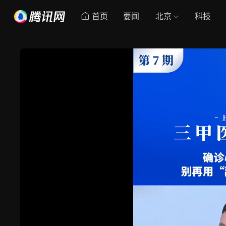
首页
要闻
北京
科技