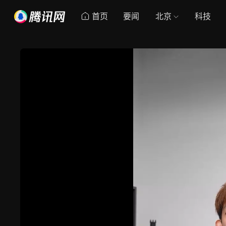
首页
要闻
北京
科技