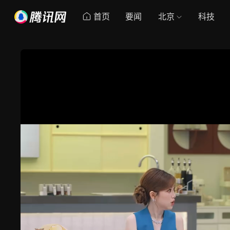
首页
要闻
北京
科技