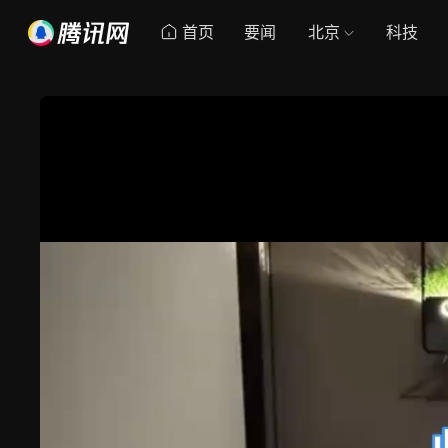
首页
要闻
北京
科技