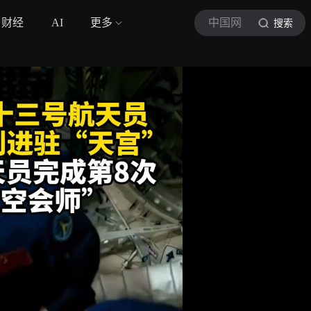
财经
AI
更多
中国网
搜索