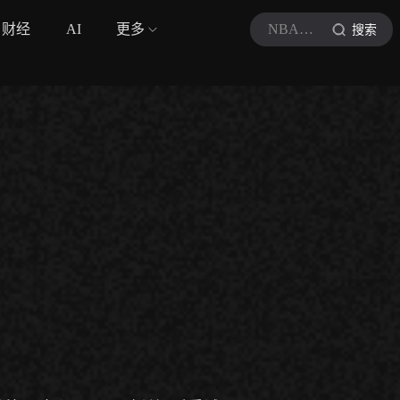
财经
AI
更多
NBA全场回放
搜索