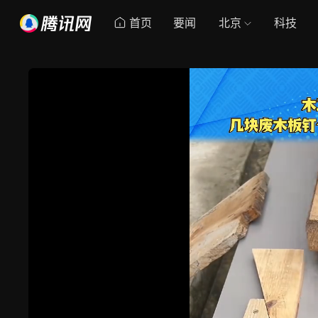
首页
要闻
北京
科技