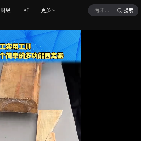
财经
AI
更多
有才说楼市
搜索