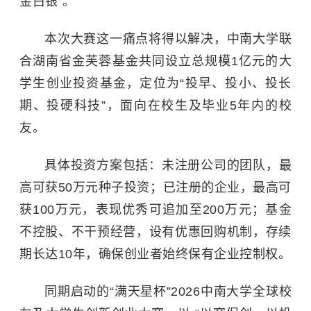
金白银”。
本次大赛这一痛点将得以解决，中南大学联
合湖南省金芙蓉基金共同设立总规模1亿元的大
学生创业投资基金，定位为“投早、投小、投长
期、投硬科技”，面向在校生及毕业5年内的校
友。
具体投资方案包括：未注册公司的团队，最
高可获50万元种子投资；已注册的企业，最高可
获100万元，表现优秀可追加至200万元；基金
不控股、不干预经营，设有优惠回购机制，存续
期长达10年，确保创业者始终保有企业控制权。
同期启动的“满天星杯”2026中南大学全球校