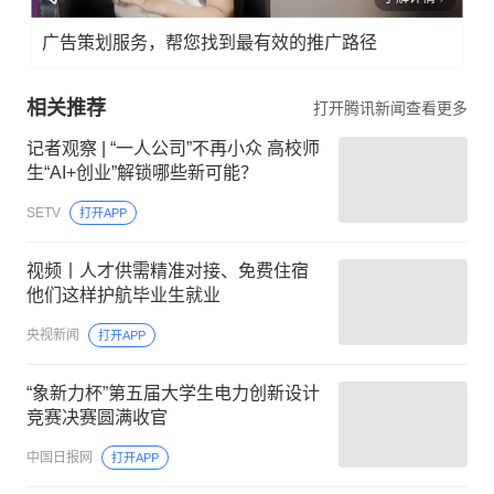
广告策划服务，帮您找到最有效的推广路径
相关推荐
打开腾讯新闻查看更多
记者观察 | “一人公司”不再小众 高校师
生“AI+创业”解锁哪些新可能？
SETV
打开APP
视频丨人才供需精准对接、免费住宿
他们这样护航毕业生就业
央视新闻
打开APP
“象新力杯”第五届大学生电力创新设计
竞赛决赛圆满收官
中国日报网
打开APP