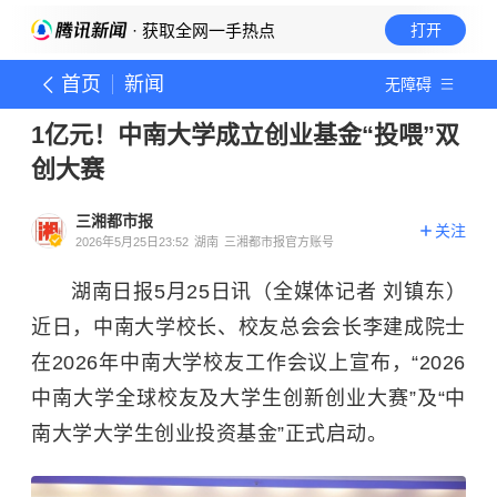
· 获取全网一手热点
打开
首页
新闻
无障碍
1亿元！中南大学成立创业基金“投喂”双
创大赛
三湘都市报
关注
2026年5月25日23:52
湖南
三湘都市报官方账号
湖南日报5月25日讯（全媒体记者 刘镇东）
近日，中南大学校长、校友总会会长李建成院士
在2026年中南大学校友工作会议上宣布，“2026
中南大学全球校友及大学生创新创业大赛”及“中
南大学大学生创业投资基金”正式启动。