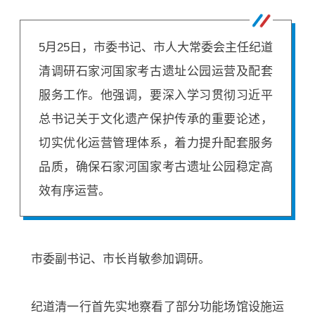
5月25日，市委书记、市人大常委会主任纪道
清调研石家河国家考古遗址公园运营及配套
服务工作。他强调，要深入学习贯彻习近平
总书记关于文化遗产保护传承的重要论述，
切实优化运营管理体系，着力提升配套服务
品质，确保石家河国家考古遗址公园稳定高
效有序运营。
市委副书记、市长肖敏参加调研。
纪道清一行首先实地察看了部分功能场馆设施运