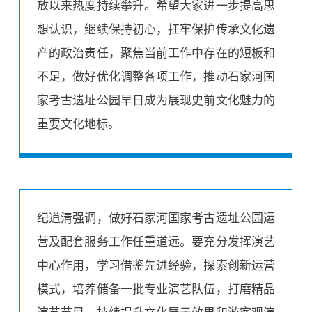
放以来热度持续攀升。希望大家进一步提高思
想认识，继续保持初心，扛牢保护传承文化遗
产的政治责任，聚焦当前工作中存在的短板和
不足，做好优化调整各项工作，推动石家河国
家考古遗址公园早日成为展现史前文化魅力的
重要文化地标。
纪道清强调，做好石家河国家考古遗址公园运
营及配套服务工作任重道远。要充分发挥演艺
中心作用，学习借鉴先进经验，探索创新运营
模式，培养储备一批专业演艺队伍，打磨精品