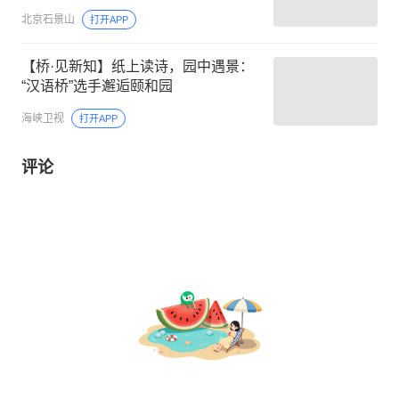
北京石景山
打开APP
【桥·见新知】纸上读诗，园中遇景：
“汉语桥”选手邂逅颐和园
海峡卫视
打开APP
评论