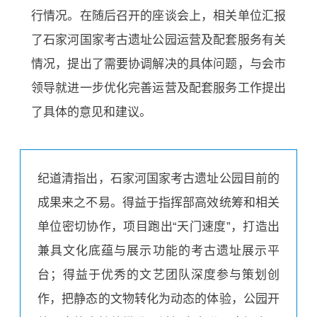
行情况。在随后召开的座谈会上，相关单位汇报
了石家河国家考古遗址公园运营及配套服务有关
情况，提出了需要协调解决的具体问题，与会市
领导就进一步优化完善运营及配套服务工作提出
了具体的意见和建议。
纪道清指出，石家河国家考古遗址公园目前的
成果来之不易。得益于指挥部高效统筹和相关
单位密切协作，项目跑出“天门速度”，打造出
兼具文化底蕴与展示功能的考古遗址展示平
台；得益于优秀的文艺团队深度参与策划创
作，把静态的文物转化为动态的体验，公园开