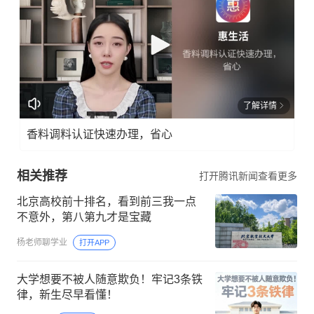
了解详情
香料调料认证快速办理，省心
相关推荐
打开腾讯新闻查看更多
北京高校前十排名，看到前三我一点
不意外，第八第九才是宝藏
杨老师聊学业
打开APP
大学想要不被人随意欺负！牢记3条铁
律，新生尽早看懂！