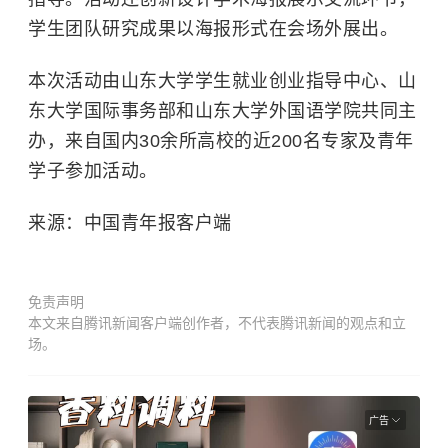
学生团队研究成果以海报形式在会场外展出。
本次活动由
山东大学
学生就业创业指导中心、山
东大学国际事务部和山东大学外国语学院共同主
办，来自国内30余所高校的近200名专家及青年
学子参加活动。
来源：中国青年报客户端
免责声明
本文来自腾讯新闻客户端创作者，不代表腾讯新闻的观点和立
场。
广告