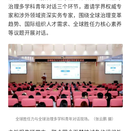
治理多学科青年对话三个环节，邀请学界权威专
家和涉外领域资深实务专家，围绕全球治理变革
趋势、国际组织人才需求、全球胜任力核心素养
等议题开展对话。
全球胜任力与全球治理多学科青年对话现场。（张云鹏 摄）