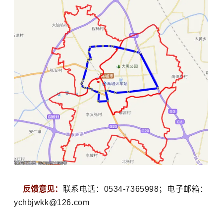
反馈意见：
联系电话：0534-7365998；电子邮箱：
ychbjwkk@126.com