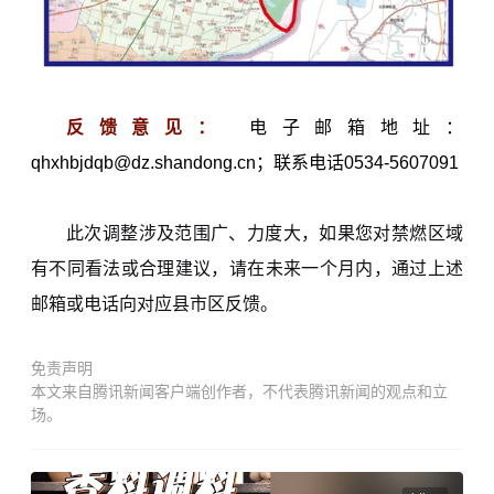
反馈意见：
电子邮箱地址：
qhxhbjdqb@dz.shandong.cn；联系电话0534-5607091
此次调整涉及范围广、力度大，如果您对禁燃区域
有不同看法或合理建议，请在未来一个月内，通过上述
邮箱或电话向对应县市区反馈。
免责声明
本文来自腾讯新闻客户端创作者，不代表腾讯新闻的观点和立
场。