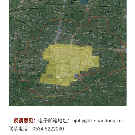
反馈意见：
电子邮箱地址：njhbj@dz.shandong.cn；
联系电话：0534-5222030