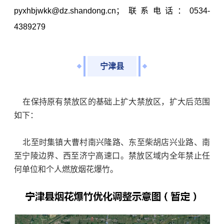
pyxhbjwkk@dz.shandong.cn；联系电话：0534-
4389279
宁津县
在保持原有禁放区的基础上扩大禁放区，扩大后范围
如下：
北至时集镇大曹村南兴隆路、东至柴胡店兴业路、南
至宁陵边界、西至济宁高速口。禁放区域内全年禁止任
何单位和个人燃放烟花爆竹。