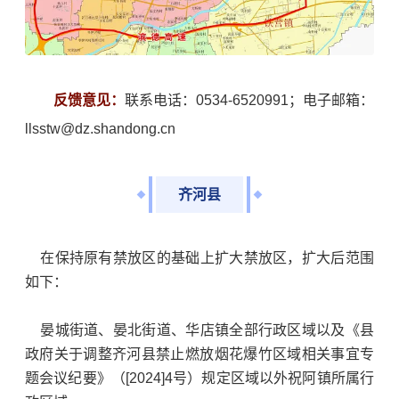
反馈意见：
联系电话：0534-6520991；电子邮箱：
llsstw@dz.shandong.cn
齐河县
在保持原有禁放区的基础上扩大禁放区，扩大后范围
如下：
晏城街道、晏北街道、华店镇全部行政区域以及《县
政府关于调整齐河县禁止燃放烟花爆竹区域相关事宜专
题会议纪要》（[2024]4号）规定区域以外祝阿镇所属行