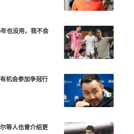
0年也没用，我不会
有机会参加争冠行
尔等人也曾介绍更