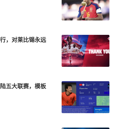
行，对莱比锡永远
陆五大联赛，模板