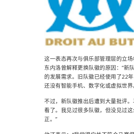
这一表态再次与俱乐部管理层的立场
东内洛曾解释更换队徽的原因：“新
的发展需求。旧队徽已经使用了22
还没有智能手机、数字化或虚拟世界
不过，新队徽推出后遭到大量批评。
看了。我见过很多队徽，但没见过这
正。”