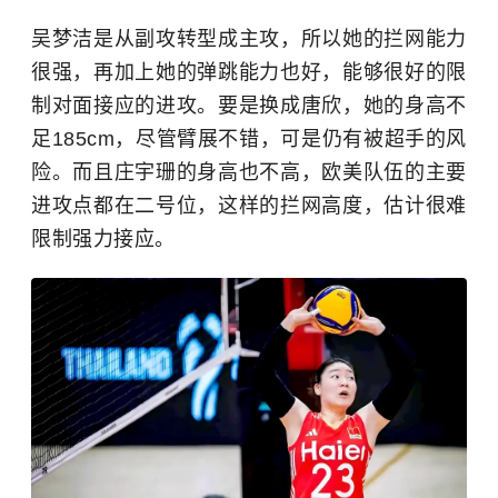
吴梦洁是从副攻转型成主攻，所以她的拦网能力
很强，再加上她的弹跳能力也好，能够很好的限
制对面接应的进攻。要是换成唐欣，她的身高不
足185cm，尽管臂展不错，可是仍有被超手的风
险。而且庄宇珊的身高也不高，欧美队伍的主要
进攻点都在二号位，这样的拦网高度，估计很难
限制强力接应。