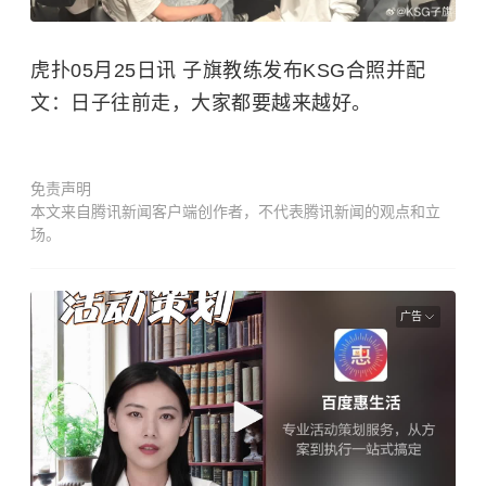
虎扑05月25日讯 子旗教练发布KSG合照并配
文：日子往前走，大家都要越来越好。
免责声明
本文来自腾讯新闻客户端创作者，不代表腾讯新闻的观点和立
场。
广告