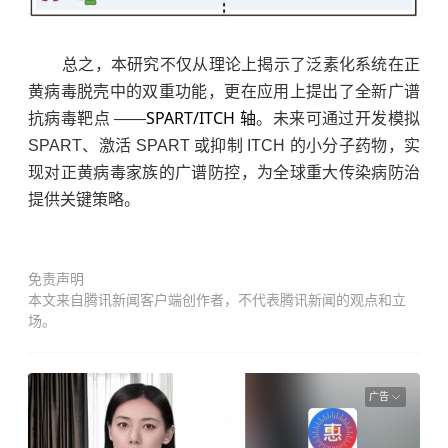
总之，本研究不仅从理论上揭示了泛素化系统在正
黄病毒脱壳中的双重功能，更在应用上提出了全新广谱
SPART/ITCH 轴
抗病毒靶点 ——
。未来可通过开发模拟
SPART、激活 SPART 或抑制 ITCH 的小分子药物，实
现对正黄病毒家族的广谱防控，为全球重大传染病防治
提供关键策略。
免责声明
本文来自腾讯新闻客户端创作者，不代表腾讯新闻的观点和立
场。
广告