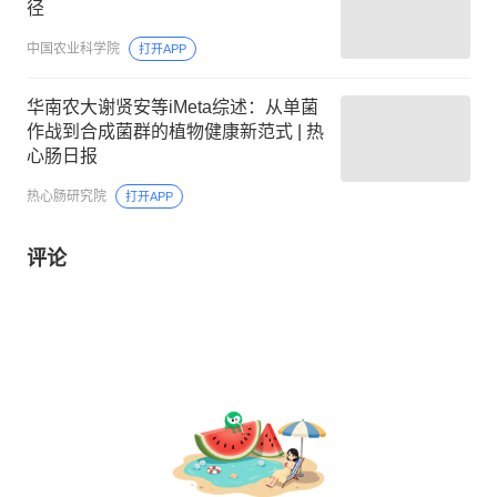
径
中国农业科学院
打开APP
华南农大谢贤安等iMeta综述：从单菌
作战到合成菌群的植物健康新范式 | 热
心肠日报
热心肠研究院
打开APP
评论