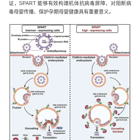
证，SPART 能够有效构建机体抗病毒屏障，对阻断病
毒母婴传播、保护孕期母婴健康具有重要意义。