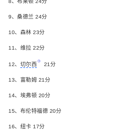
8、布莱顿 24分
9、桑德兰 24分
10、森林 23分
11、维拉 22分
12、
切尔西
21分
13、富勒姆 21分
14、埃弗顿 20分
15、布伦特福德 20分
16、纽卡 17分