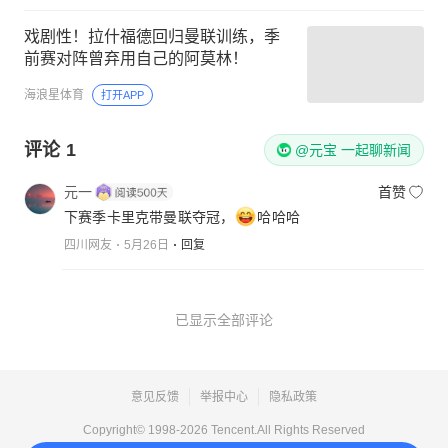
戏剧性！拉什福德回归曼联训练，季
前赛对阵曾弃用自己的阿莫林！
海浪星体育
打开APP
评论
1
@元宝 一起聊新闻
元一
首赞
下赛季卡里克带曼联夺冠，
哈哈哈
四川网友
5月26日
回复
已显示全部评论
意见反馈
举报中心
隐私政策
Copyright© 1998-
2026
Tencent.All Rights Reserved