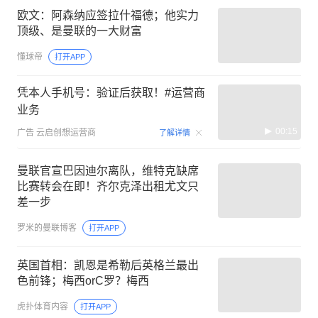
欧文：阿森纳应签拉什福德；他实力
顶级、是曼联的一大财富
懂球帝
打开APP
凭本人手机号：验证后获取！#运营商
业务
00:15
广告
云启创想运营商
了解详情
曼联官宣巴因迪尔离队，维特克缺席
比赛转会在即！齐尔克泽出租尤文只
差一步
罗米的曼联博客
打开APP
英国首相：凯恩是希勒后英格兰最出
色前锋；梅西orC罗？梅西
虎扑体育内容
打开APP