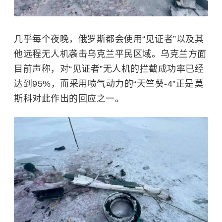
几乎每个夜晚，俄罗斯都会使用“见证者”以及其
他远程无人机袭击乌克兰平民区域。乌克兰方面
目前声称，对“见证者”无人机的拦截成功率已经
达到95%，而采用喷气动力的“天竺葵-4”正是莫
斯科对此作出的回应之一。