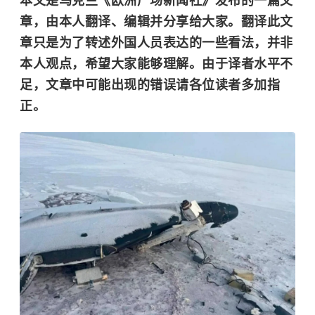
本文是乌克兰《欧洲广场新闻社》发布的一篇文
章，由本人翻译、编辑并分享给大家。翻译此文
章只是为了转述外国人员表达的一些看法，并非
本人观点，希望大家能够理解。由于译者水平不
足，文章中可能出现的错误请各位读者多加指
正。