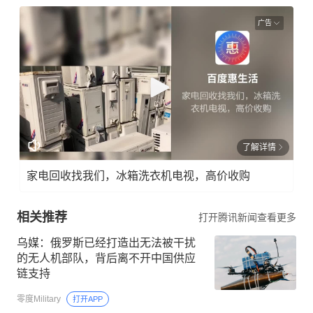
广告
了解详情
家电回收找我们，冰箱洗衣机电视，高价收购
相关推荐
打开腾讯新闻查看更多
乌媒：俄罗斯已经打造出无法被干扰
的无人机部队，背后离不开中国供应
链支持
零度Military
打开APP