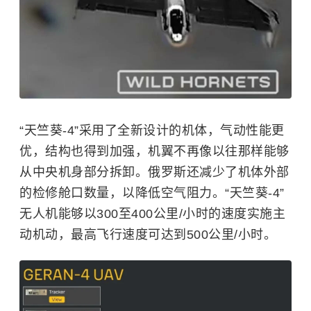
“天竺葵-4”采用了全新设计的机体，气动性能更
优，结构也得到加强，机翼不再像以往那样能够
从中央机身部分拆卸。俄罗斯还减少了机体外部
的检修舱口数量，以降低空气阻力。“天竺葵-4”
无人机能够以300至400公里/小时的速度实施主
动机动，最高飞行速度可达到500公里/小时。