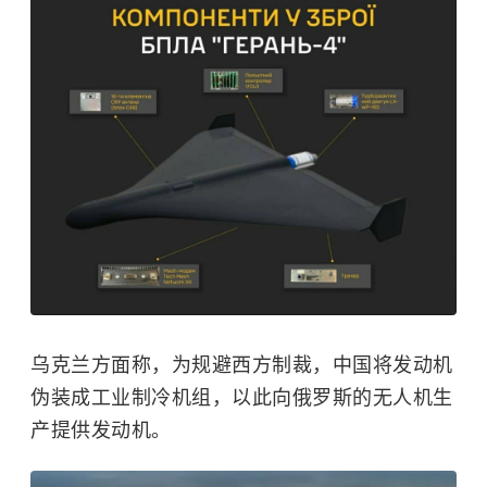
乌克兰方面称，为规避西方制裁，中国将发动机
伪装成工业制冷机组，以此向俄罗斯的无人机生
产提供发动机。