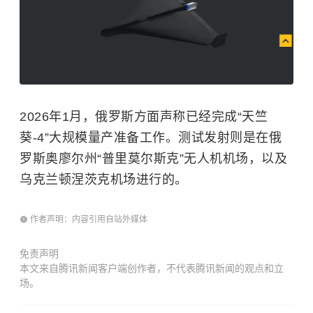
2026年1月，俄罗斯方面声称已经完成“天竺
葵-4”大规模量产准备工作。测试发射则是在俄
罗斯奥廖尔州“普里莫尔斯克”无人机机场，以及
乌克兰顿涅茨克机场进行的。
作者声明：内容引用自站外媒体
免责声明
本文来自腾讯新闻客户端创作者，不代表腾讯新闻的观点和立
场。