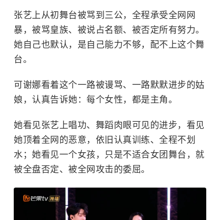
张艺上从初舞台被骂到三公，全程承受全网网
暴，被骂皇族、被说占名额、被否定所有努力。
她自己也默认，是自己能力不够，配不上这个舞
台。
可谢娜看着这个一路被谩骂、一路默默进步的姑
娘，认真告诉她：每个女性，都是主角。
她看见张艺上唱功、舞蹈肉眼可见的进步，看见
她顶着全网的恶意，依旧认真训练、全程不划
水；她看见一个女孩，只是不适合女团舞台，就
被全盘否定、被全网攻击的委屈。