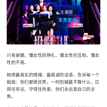
只有谢娜，懂女性的挣扎、懂女性的互助、懂女
性的不易。
她用最真实的情绪、最真诚的话语，告诉每一个
姐姐：你们都很优秀，一时的输赢不算什么，扛
得住非议、守得住热爱，你们永远是自己的主
角。