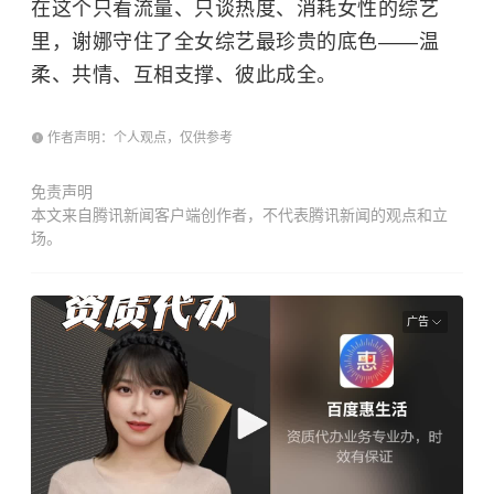
在这个只看流量、只谈热度、消耗女性的综艺
里，谢娜守住了全女综艺最珍贵的底色——温
柔、共情、互相支撑、彼此成全。
作者声明：个人观点，仅供参考
免责声明
本文来自腾讯新闻客户端创作者，不代表腾讯新闻的观点和立
场。
广告