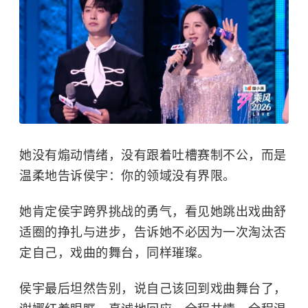
她没有煽动情绪，没有跟着吐槽赛制不公，而是
温柔地告诉侯宇：你的领域没有界限。
她肯定侯宇跨界挑战的勇气，看见她跳出戏曲舒
适圈的挣扎与进步，告诉她不必因为一次淘汰否
定自己，戏曲的舞台，同样璀璨。
侯宇最后坦然告别，说自己该回到戏曲舞台了，