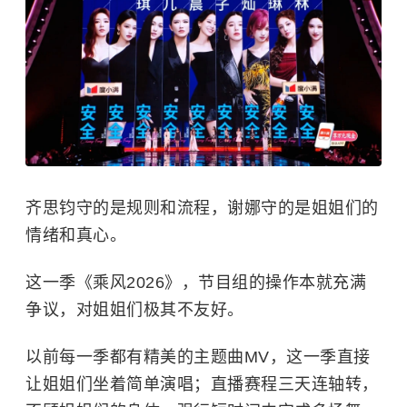
齐思钧守的是规则和流程，谢娜守的是姐姐们的
情绪和真心。
这一季《乘风2026》，节目组的操作本就充满
争议，对姐姐们极其不友好。
以前每一季都有精美的主题曲MV，这一季直接
让姐姐们坐着简单演唱；直播赛程三天连轴转，