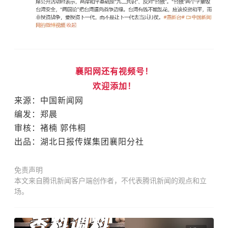
襄阳网还有视频号！
欢迎添加！
来源：中国新闻网
编发：郑晨
审核：褚楠 郭伟桐
出品：
湖北日报传媒集团襄阳分社
免责声明
本文来自腾讯新闻客户端创作者，不代表腾讯新闻的观点和立
场。