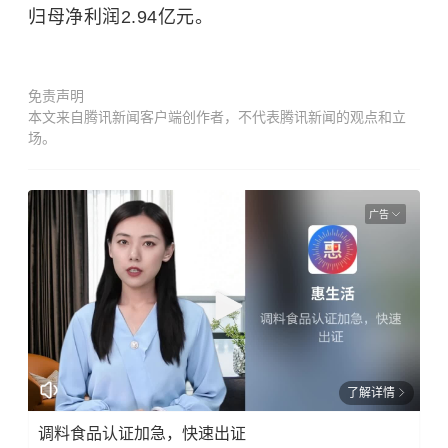
归母净利润2.94亿元。
免责声明
本文来自腾讯新闻客户端创作者，不代表腾讯新闻的观点和立
场。
广告
了解详情
调料食品认证加急，快速出证