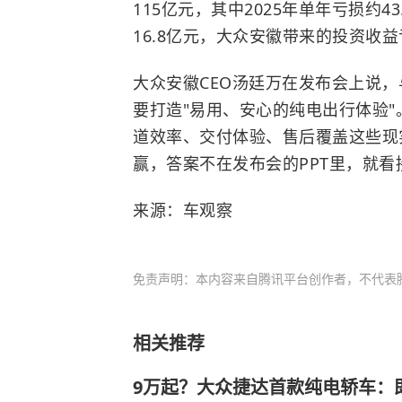
115亿元，其中2025年单年亏损约4
16.8亿元，大众安徽带来的投资收益
大众安徽CEO汤廷万在发布会上说，
要打造"易用、安心的纯电出行体验
道效率、交付体验、售后覆盖这些现
赢，答案不在发布会的PPT里，就
来源：车观察
免责声明：本内容来自腾讯平台创作者，不代表
相关推荐
9万起？大众捷达首款纯电轿车：