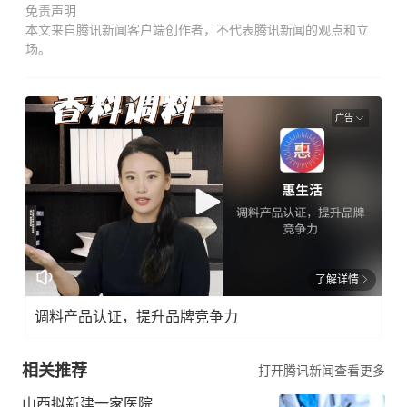
免责声明
本文来自腾讯新闻客户端创作者，不代表腾讯新闻的观点和立
场。
广告
了解详情
调料产品认证，提升品牌竞争力
相关推荐
打开腾讯新闻查看更多
山西拟新建一家医院