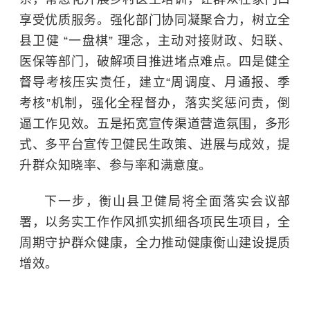
享受优质服务。强化部门协同凝聚合力，树立全
县卫健 “一盘棋” 理念，主动对接财政、妇联、
医保等部门，破解项目推进堵点难点。四是健全
督导考核压实责任，建立“周调度、月通报、季
考核”机制，强化全程督办，落实奖惩问责，倒
逼工作见效。五是拓宽宣传渠道营造氛围，多形
式、多平台宣传卫健民生政策、进展与成效，提
升群众知晓率、参与率和满意度。
下一步，衡山县卫健局将全面落实会议部
署，以务实工作作风抓实抓细各项民生项目，全
周期守护群众健康，全力推动健康衡山建设提质
增效。