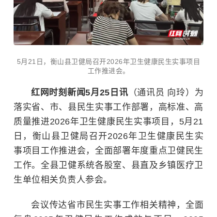
5月21日，衡山县卫健局召开2026年卫生健康民生实事项目
工作推进会。
红网时刻新闻5月25日讯
（通讯员 向玲）为
落实省、市、县民生实事工作部署，高标准、高
质量推进2026年卫生健康民生实事项目，5月21
日，衡山县卫健局召开2026年卫生健康民生实
事项目工作推进会，全面部署年度重点卫健民生
工作。全县卫健系统各股室、县直及乡镇医疗卫
生单位相关负责人参会。
会议传达省市民生实事工作相关精神，全面