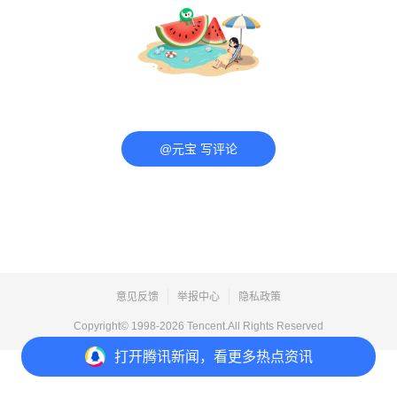
@元宝 写评论
意见反馈
举报中心
隐私政策
Copyright© 1998-
2026
Tencent.All Rights Reserved
打开
腾讯新闻，看更多热点资讯